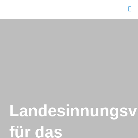
Landesinnungsv
für das