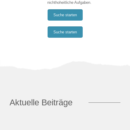
nichthoheitliche Aufgaben.
Suche starten
Suche starten
Aktuelle Beiträge