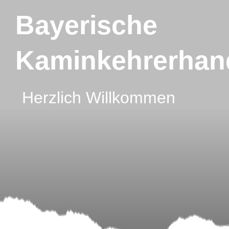
Bayerische
Kaminkehrerhan
Herzlich Willkommen