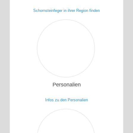
Schornsteinfeger in ihrer Region finden
1
Personalien
Infos zu den Personalien