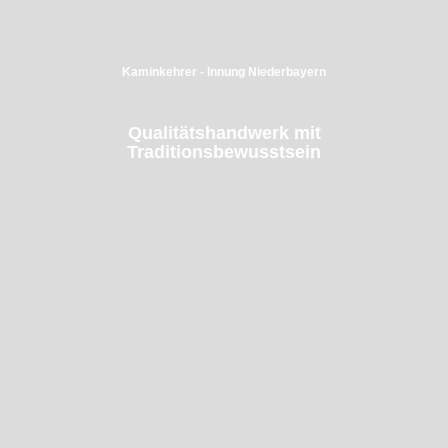
Kaminkehrer - Innung Niederbayern
Qualitätshandwerk mit
Traditionsbewusstsein